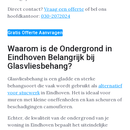
Direct contact?
Vraag een offerte
of bel ons
hoofdkantoor:
030-2072024
Gratis Offerte Aanvragen
Waarom is de Ondergrond in
Eindhoven Belangrijk bij
Glasvliesbehang?
Glasvliesbehang is een gladde en sterke
behangsoort die vaak wordt gebruikt als
alternatief
voor stucwerk
in Eindhoven. Het is ideaal voor
muren met kleine oneffenheden en kan scheuren of
beschadigingen camoufleren.
Echter, de kwaliteit van de ondergrond van je
woning in Eindhoven bepaalt het uiteindelijke