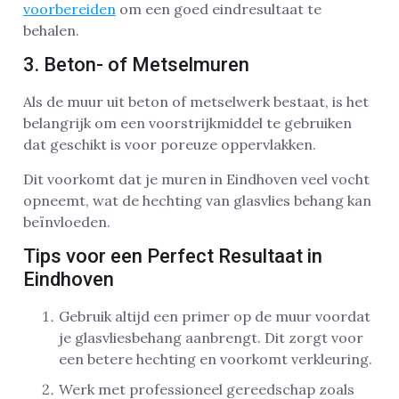
voorbereiden
om een goed eindresultaat te
behalen.
3. Beton- of Metselmuren
Als de muur uit beton of metselwerk bestaat, is het
belangrijk om een voorstrijkmiddel te gebruiken
dat geschikt is voor poreuze oppervlakken.
Dit voorkomt dat je muren in Eindhoven veel vocht
opneemt, wat de hechting van glasvlies behang kan
beïnvloeden.
Tips voor een Perfect Resultaat in
Eindhoven
Gebruik altijd een primer op de muur voordat
je glasvliesbehang aanbrengt. Dit zorgt voor
een betere hechting en voorkomt verkleuring.
Werk met professioneel gereedschap zoals