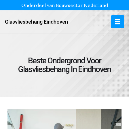
Onderdeel van Bouwsector Nederland
Glasvliesbehang Eindhoven
Beste Ondergrond Voor
Glasvliesbehang In Eindhoven