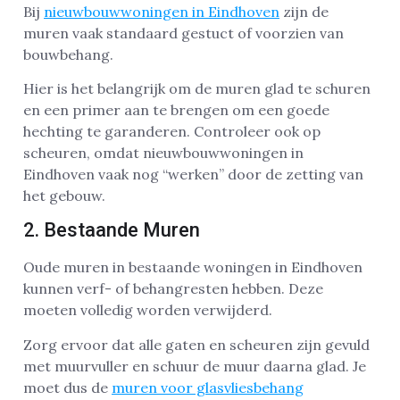
Bij
nieuwbouwwoningen in Eindhoven
zijn de
muren vaak standaard gestuct of voorzien van
bouwbehang.
Hier is het belangrijk om de muren glad te schuren
en een primer aan te brengen om een goede
hechting te garanderen. Controleer ook op
scheuren, omdat nieuwbouwwoningen in
Eindhoven vaak nog “werken” door de zetting van
het gebouw.
2. Bestaande Muren
Oude muren in bestaande woningen in Eindhoven
kunnen verf- of behangresten hebben. Deze
moeten volledig worden verwijderd.
Zorg ervoor dat alle gaten en scheuren zijn gevuld
met muurvuller en schuur de muur daarna glad. Je
moet dus de
muren voor glasvliesbehang