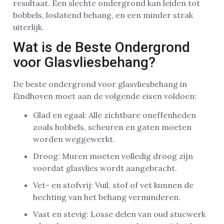
resultaat. Een slechte ondergrond kan leiden tot
bobbels, loslatend behang, en een minder strak
uiterlijk.
Wat is de Beste Ondergrond
voor Glasvliesbehang?
De beste ondergrond voor glasvliesbehang in
Eindhoven moet aan de volgende eisen voldoen:
Glad en egaal: Alle zichtbare oneffenheden
zoals hobbels, scheuren en gaten moeten
worden weggewerkt.
Droog: Muren moeten volledig droog zijn
voordat glasvlies wordt aangebracht.
Vet- en stofvrij: Vuil, stof of vet kunnen de
hechting van het behang verminderen.
Vast en stevig: Losse delen van oud stucwerk