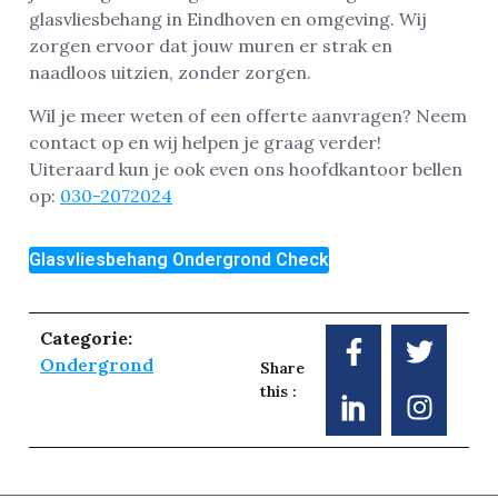
glasvliesbehang in Eindhoven en omgeving. Wij
zorgen ervoor dat jouw muren er strak en
naadloos uitzien, zonder zorgen.
Wil je meer weten of een offerte aanvragen? Neem
contact op en wij helpen je graag verder!
Uiteraard kun je ook even ons hoofdkantoor bellen
op:
030-2072024
Glasvliesbehang Ondergrond Check
Categorie:
Ondergrond
Share
this :