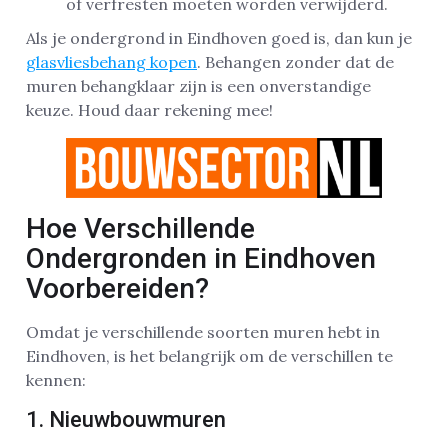
of verfresten moeten worden verwijderd.
Als je ondergrond in Eindhoven goed is, dan kun je
glasvliesbehang kopen
. Behangen zonder dat de
muren behangklaar zijn is een onverstandige
keuze. Houd daar rekening mee!
Hoe Verschillende
Ondergronden in Eindhoven
Voorbereiden?
Omdat je verschillende soorten muren hebt in
Eindhoven, is het belangrijk om de verschillen te
kennen:
1. Nieuwbouwmuren