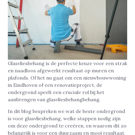
Glasvliesbehang is de perfecte keuze voor een strak
en naadloos afgewerkt resultaat op muren en
plafonds. Of het nu gaat om een nieuwbouwwoning
in Eindhoven of een renovatieproject, de
ondergrond speelt een cruciale rol bij het
aanbrengen van glasvliesbehangbehang.
In dit blog bespreken we wat de beste ondergrond
is voor glasvliesbehang, welke stappen nodig zijn
om deze ondergrond te creëren, en waarom dit zo
belangrijk is voor een duurzaam en mooi resultaat.