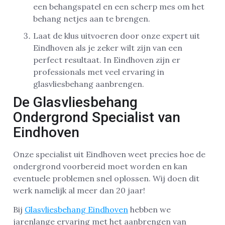
een behangspatel en een scherp mes om het
behang netjes aan te brengen.
Laat de klus uitvoeren door onze expert uit
Eindhoven als je zeker wilt zijn van een
perfect resultaat. In Eindhoven zijn er
professionals met veel ervaring in
glasvliesbehang aanbrengen.
De Glasvliesbehang
Ondergrond Specialist van
Eindhoven
Onze specialist uit Eindhoven weet precies hoe de
ondergrond voorbereid moet worden en kan
eventuele problemen snel oplossen. Wij doen dit
werk namelijk al meer dan 20 jaar!
Bij
Glasvliesbehang Eindhoven
hebben we
jarenlange ervaring met het aanbrengen van