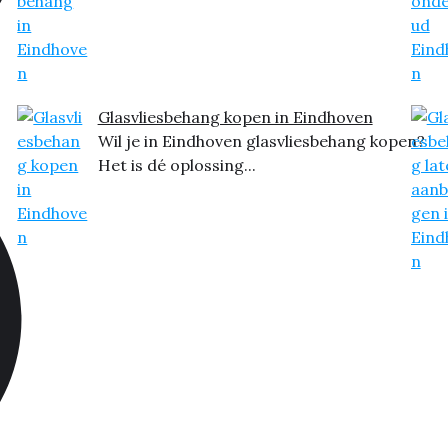
Glasvliesbehang kopen in Eindhoven
Wil je in Eindhoven glasvliesbehang kopen?
Het is dé oplossing...