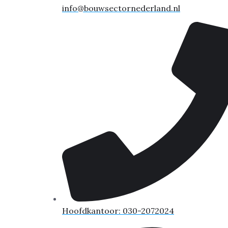
info@bouwsectornederland.nl
Hoofdkantoor: 030-2072024