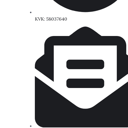
KVK: 58037640