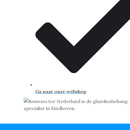
Ga naar onze webshop