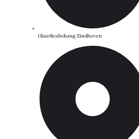
Glasvliesbehang Eindhoven