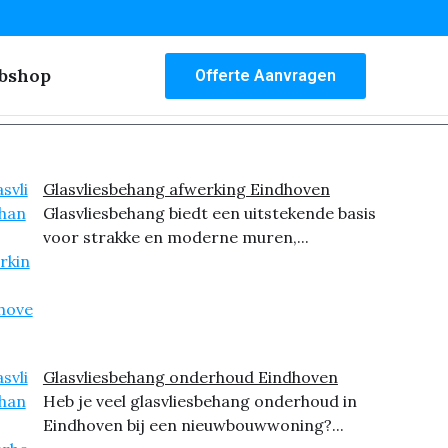
bshop
Offerte Aanvragen
Glasvliesbehang afwerking Eindhoven
Glasvliesbehang biedt een uitstekende basis
voor strakke en moderne muren,...
Glasvliesbehang onderhoud Eindhoven
Heb je veel glasvliesbehang onderhoud in
Eindhoven bij een nieuwbouwwoning?...