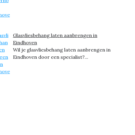
Glasvliesbehang laten aanbrengen in
Eindhoven
Wil je glasvliesbehang laten aanbrengen in
Eindhoven door een specialist?...