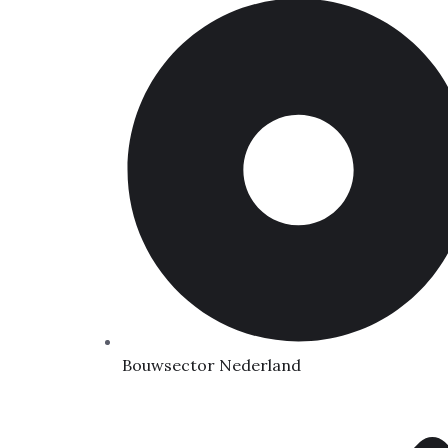
Bouwsector Nederland