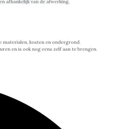
en afhankelijk van de afwerking,
de materialen, kosten en ondergrond.
ren en is ook nog eens zelf aan te brengen.