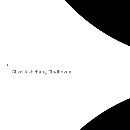
Glasvliesbehang Eindhoven